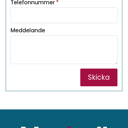
Telefonnummer
*
Meddelande
Skicka