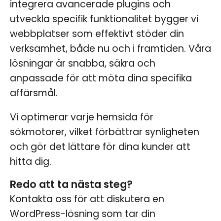
integrera avancerade plugins och
utveckla specifik funktionalitet bygger vi
webbplatser som effektivt stöder din
verksamhet, både nu och i framtiden. Våra
lösningar är snabba, säkra och
anpassade för att möta dina specifika
affärsmål.
Vi optimerar varje hemsida för
sökmotorer, vilket förbättrar synligheten
och gör det lättare för dina kunder att
hitta dig.
Redo att ta nästa steg?
Kontakta oss för att diskutera en
WordPress-lösning som tar din