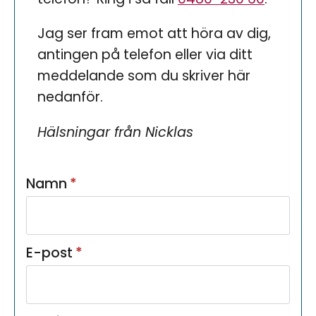
Jag ser fram emot att höra av dig,
antingen på telefon eller via ditt
meddelande som du skriver här
nedanför.
Hälsningar från
Nicklas
Namn
*
E-post
*