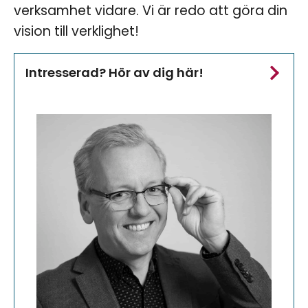
verksamhet vidare. Vi är redo att göra din
vision till verklighet!
Intresserad? Hör av dig här!