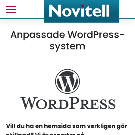
Anpassade WordPress-
system
Vill du ha en hemsida som verkligen gör