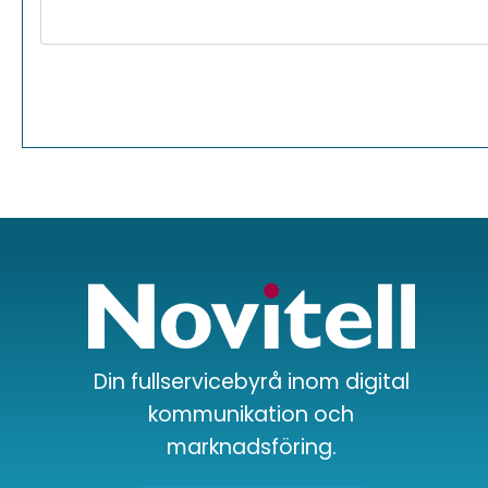
Din fullservicebyrå inom digital
kommunikation och
marknadsföring.