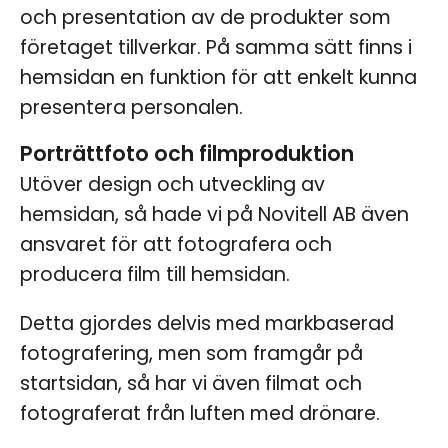
och presentation av de produkter som
företaget tillverkar. På samma sätt finns i
hemsidan en funktion för att enkelt kunna
presentera personalen.
Porträttfoto och filmproduktion
Utöver design och utveckling av
hemsidan, så hade vi på Novitell AB även
ansvaret för att fotografera och
producera film till hemsidan.
Detta gjordes delvis med markbaserad
fotografering, men som framgår på
startsidan, så har vi även filmat och
fotograferat från luften med drönare.