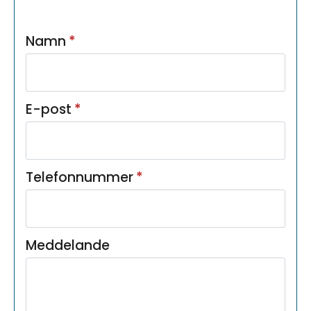
Namn
*
E-post
*
Telefonnummer
*
Meddelande