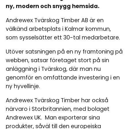
ny, modern och snygg hemsida.
Andrewex Tvärskog Timber AB är en
välkänd arbetsplats i Kalmar kommun,
som sysselsätter ett 30-tal medarbetare.
Utöver satsningen på en ny framtoning på
webben, satsar företaget stort på sin
anläggning i Tvärskog, där man nu
genomför en omfattande investering i en
ny hyvellinje.
Andrewex Tvärskog Timber har också
närvaro i Storbritannien, med bolaget
Andrewex UK. Man exporterar sina
produkter, såväl till den europeiska