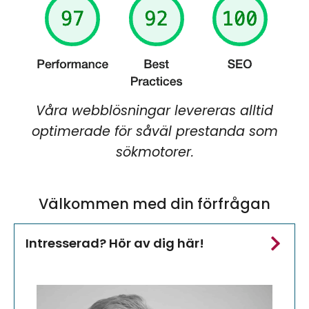
Våra webblösningar levereras alltid
optimerade för såväl prestanda som
sökmotorer.
Välkommen med din förfrågan
Intresserad? Hör av dig här!