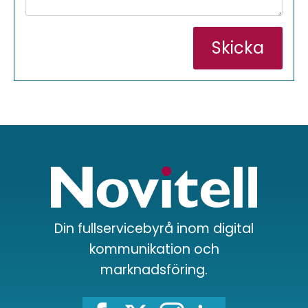
Skicka
Din fullservicebyrå inom digital
kommunikation och
marknadsföring.