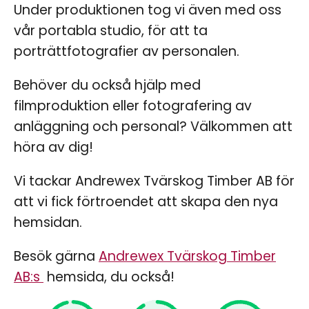
Under produktionen tog vi även med oss
vår portabla studio, för att ta
porträttfotografier av personalen.
Behöver du också hjälp med
filmproduktion eller fotografering av
anläggning och personal? Välkommen att
höra av dig!
Vi tackar Andrewex Tvärskog Timber AB för
att vi fick förtroendet att skapa den nya
hemsidan.
Besök gärna
Andrewex Tvärskog Timber
AB:s
hemsida, du också!