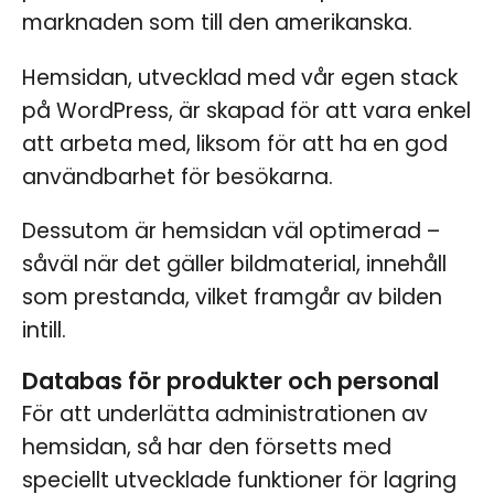
marknaden som till den amerikanska.
Hemsidan, utvecklad med vår egen stack
på WordPress, är skapad för att vara enkel
att arbeta med, liksom för att ha en god
användbarhet för besökarna.
Dessutom är hemsidan väl optimerad –
såväl när det gäller bildmaterial, innehåll
som prestanda, vilket framgår av bilden
intill.
Databas för produkter och personal
För att underlätta administrationen av
hemsidan, så har den försetts med
speciellt utvecklade funktioner för lagring