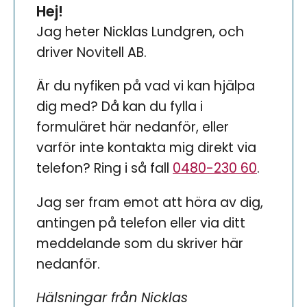
Hej!
Jag heter Nicklas Lundgren, och
driver Novitell AB.
Är du nyfiken på vad vi kan hjälpa
dig med? Då kan du fylla i
formuläret här nedanför, eller
varför inte kontakta mig direkt via
telefon? Ring i så fall
0480-230 60
.
Jag ser fram emot att höra av dig,
antingen på telefon eller via ditt
meddelande som du skriver här
nedanför.
Hälsningar från
Nicklas