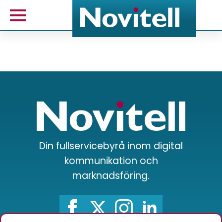
Din fullservicebyrå inom digital
kommunikation och
marknadsföring.